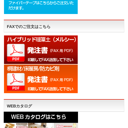
FAXでのご注文はこちら
WEBカタログ