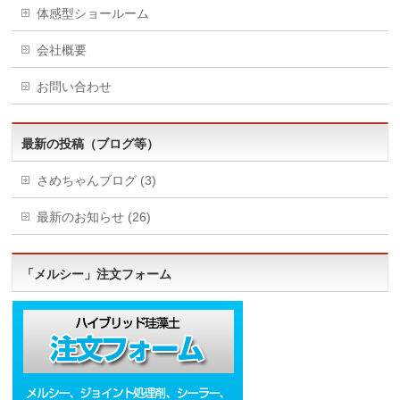
体感型ショールーム
会社概要
お問い合わせ
最新の投稿（ブログ等）
さめちゃんブログ (3)
最新のお知らせ (26)
「メルシー」注文フォーム