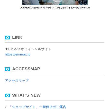
LINK
★EMMAXオフィシャルサイト
https://emmax.jp
ACCESSMAP
アクセスマップ
WHAT’S NEW
「ショップサイト」一時停止のご案内