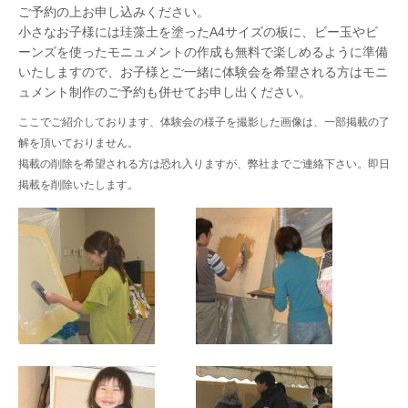
ご予約の上お申し込みください。
小さなお子様には珪藻土を塗ったA4サイズの板に、ビー玉やビ
ーンズを使ったモニュメントの作成も無料で楽しめるように準備
いたしますので、お子様とご一緒に体験会を希望される方はモニ
ュメント制作のご予約も併せてお申し出ください。
ここでご紹介しております、体験会の様子を撮影した画像は、一部掲載の了
解を頂いておりません。
掲載の削除を希望される方は恐れ入りますが、弊社までご連絡下さい。即日
掲載を削除いたします。