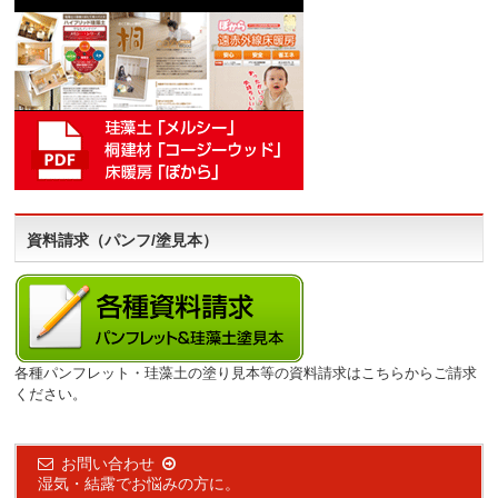
資料請求（パンフ/塗見本）
各種パンフレット・珪藻土の塗り見本等の資料請求はこちらからご請求
ください。
お問い合わせ
湿気・結露でお悩みの方に。