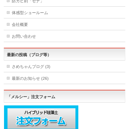
防カビ剤「セナ」
体感型ショールーム
会社概要
お問い合わせ
最新の投稿（ブログ等）
さめちゃんブログ (3)
最新のお知らせ (26)
「メルシー」注文フォーム