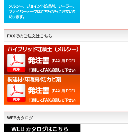
FAXでのご注文はこちら
WEBカタログ